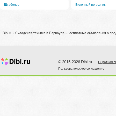
Штабелер
Вилочный погрузчик
Dibi.ru - Складская техника в Барнауле - бесплатные объявления о про
© 2015-2026 Dibi.ru
|
Обратная с
Пoльзовательское соглашение