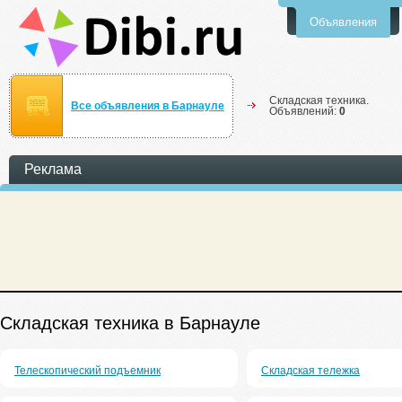
Объявления
Складская техника.
Все объявления в Барнауле
Объявлений:
0
Реклама
Складская техника в Барнауле
Телескопический подъемник
Складская тележка