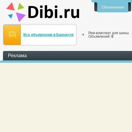
Объявления
Рем комплект для шины.
Все объявления в Барнауле
Объявлений:
0
Реклама