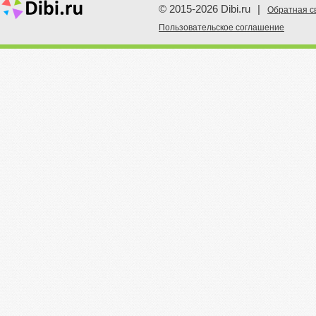
© 2015-2026 Dibi.ru
|
Обратная с
Пoльзовательское соглашение