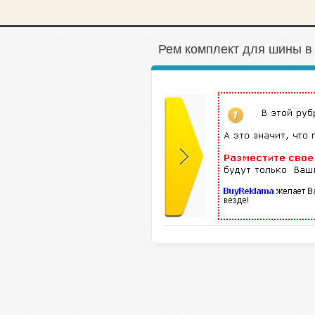
Рем комплект для шины в