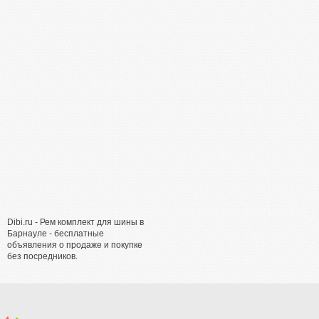
Dibi.ru - Рем комплект для шины в
Барнауле - бесплатные
объявления о продаже и покупке
без посредников.