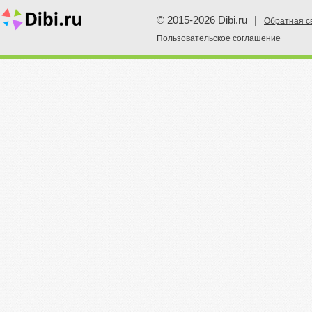
© 2015-2026 Dibi.ru
|
Обратная с
Пoльзовательское соглашение