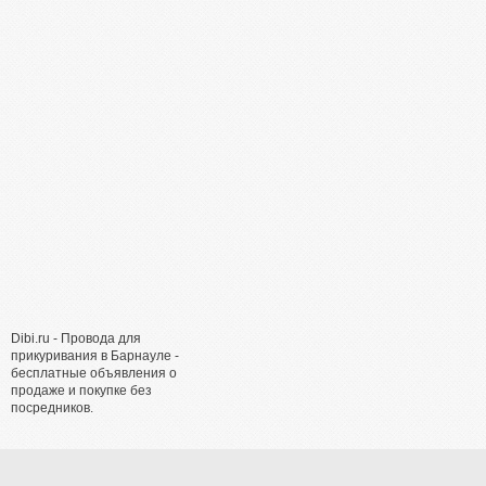
Dibi.ru - Провода для
прикуривания в Барнауле -
бесплатные объявления о
продаже и покупке без
посредников.