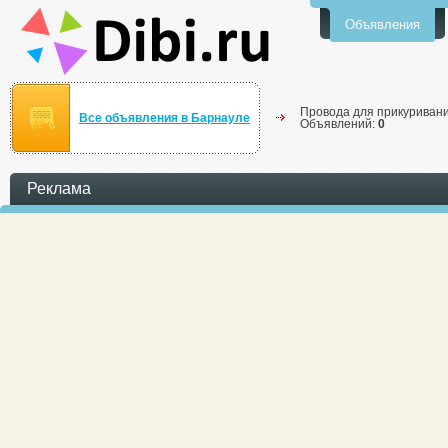
Объявления
Провода для прикуривани
Все объявления в Барнауле
Объявлений:
0
Реклама