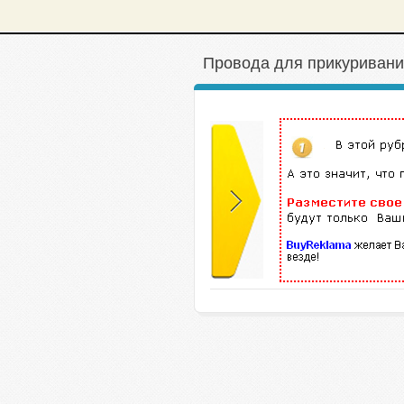
Провода для прикуривани