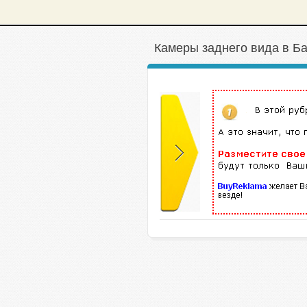
Камеры заднего вида в Б