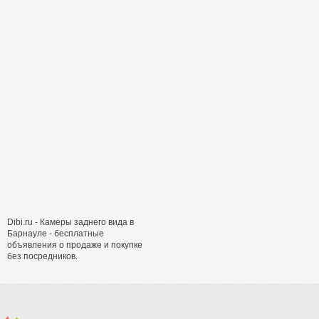
Dibi.ru - Камеры заднего вида в
Барнауле - бесплатные
объявления о продаже и покупке
без посредников.