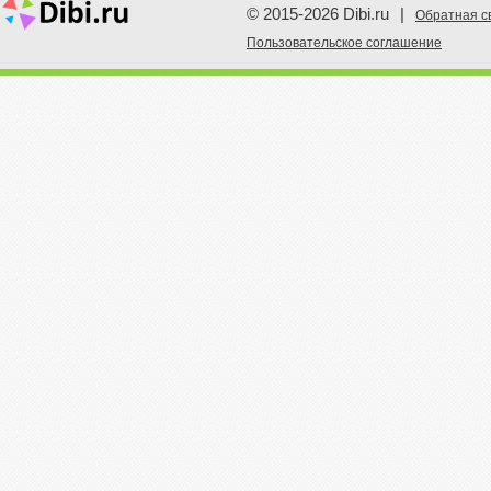
© 2015-2026 Dibi.ru
|
Обратная с
Пoльзовательское соглашение