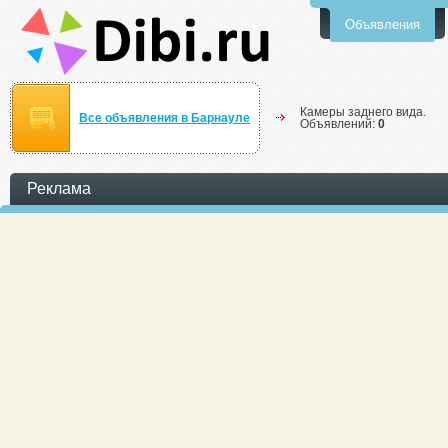
Объявления
Камеры заднего вида.
Все объявления в Барнауле
Объявлений:
0
Реклама