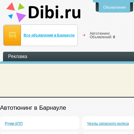
Объявления
Автотюнинг.
Все объявления в Барнауле
Объявлений:
0
Реклама
Автотюнинг в Барнауле
Ручки КПП
Чехлы запасного колеса