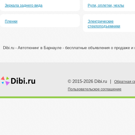
Зеркала заднего вида
Рули, оплетки, чехлы
Пленки
Электрические
стеклоподъемники
Dibi.ru - Автотюнинг в Барнауле - бесплатные объявления о продаже и 
© 2015-2026 Dibi.ru
|
Обратная с
Пoльзовательское соглашение