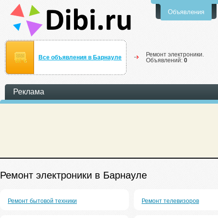
Объявления
Ремонт электроники.
Все объявления в Барнауле
Объявлений:
0
Реклама
Ремонт электроники в Барнауле
Ремонт бытовой техники
Ремонт телевизоров