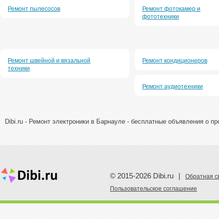
Ремонт пылесосов
Ремонт фотокамер и
фототехники
Ремонт швейной и вязальной
Ремонт кондиционеров
техники
Ремонт аудиотехники
Dibi.ru - Ремонт электроники в Барнауле - бесплатные объявления о пр
© 2015-2026 Dibi.ru
|
Обратная с
Пoльзовательское соглашение