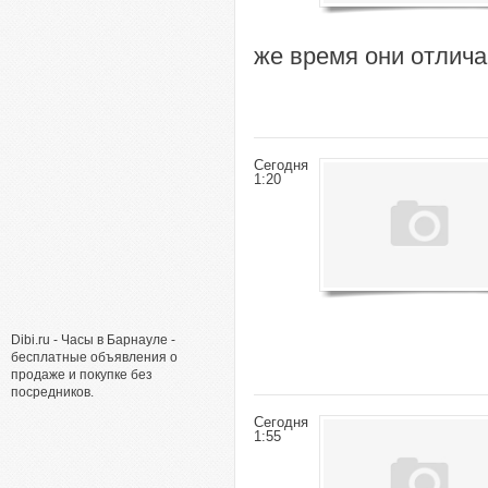
же время они отлича
Сегодня
1:20
Dibi.ru - Часы в Барнауле -
бесплатные объявления о
продаже и покупке без
посредников.
Сегодня
1:55