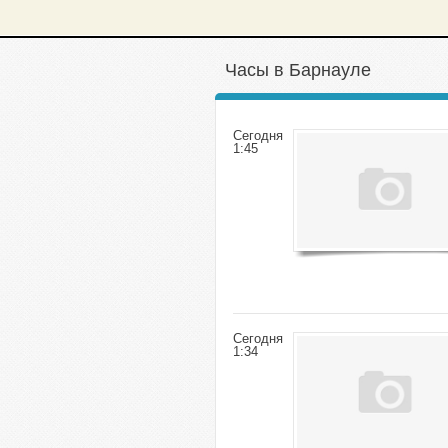
Часы в Барнауле
Сегодня
1:45
Сегодня
1:34