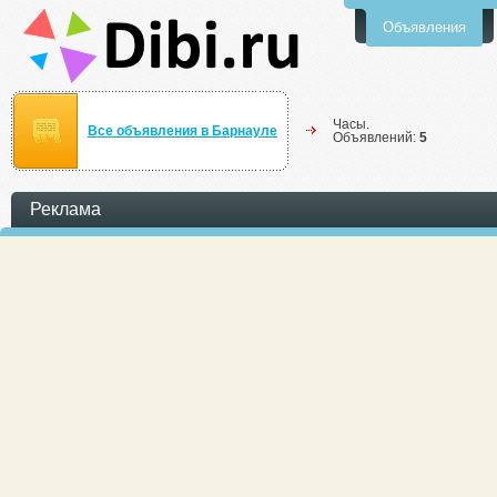
Объявления
Часы.
Все объявления в Барнауле
Объявлений:
5
Реклама