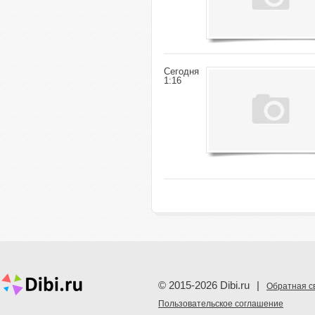
Сегодня
1:16
© 2015-2026 Dibi.ru
|
Обратная с
Пoльзовательское соглашение