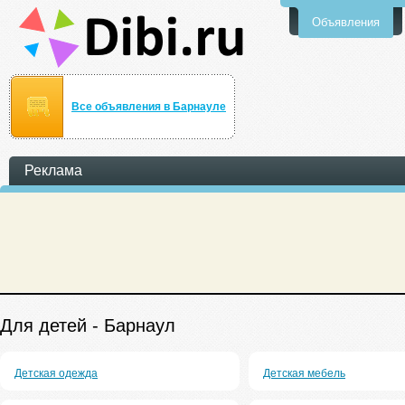
Объявления
Все объявления в Барнауле
Реклама
Для детей - Барнаул
Детская одежда
Детская мебель