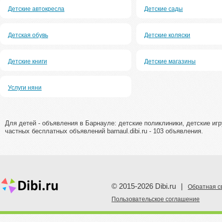
Детские автокресла
Детские сады
Детская обувь
Детские коляски
Детские книги
Детские магазины
Услуги няни
Для детей - объявления в Барнауле: детские поликлиники, детские игр
частных бесплатных объявлений barnaul.dibi.ru - 103 объявления.
© 2015-2026 Dibi.ru
|
Обратная с
Пoльзовательское соглашение