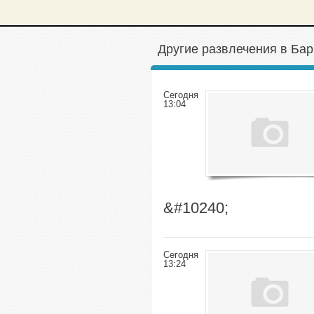
Другие развлечения в Ба
Сегодня
13:04
&#10240;
Сегодня
13:24