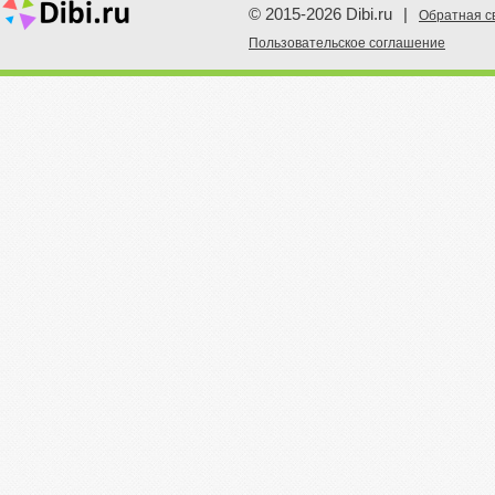
© 2015-2026 Dibi.ru
|
Обратная с
Пoльзовательское соглашение