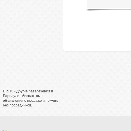
Dibi.ru - Другие развлечения в
Барнауле - бесплатные
объявления о продаже и покупке
без посредников.