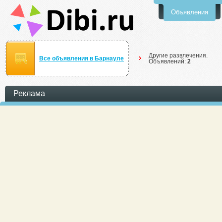
Объявления
Другие развлечения.
Все объявления в Барнауле
Объявлений:
2
Реклама