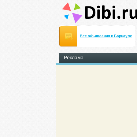
Все объявления в Барнауле
Реклама