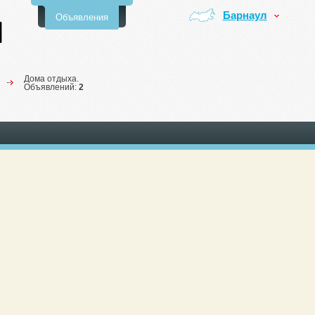
Барнаул
Объявления
Дома отдыха.
Объявлений:
2