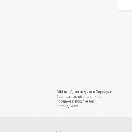
Dibi.ru - Дома отдыха в Барнауле -
бесплатные объявления о
продаже и покупке без
посредников.